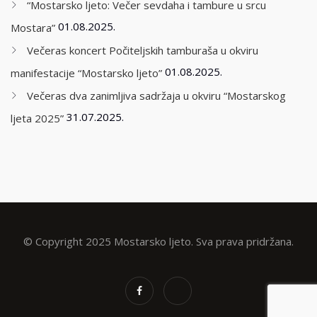
“Mostarsko ljeto: Večer sevdaha i tambure u srcu
01.08.2025.
Mostara”
Večeras koncert Počiteljskih tamburaša u okviru
01.08.2025.
manifestacije “Mostarsko ljeto”
Večeras dva zanimljiva sadržaja u okviru “Mostarskog
31.07.2025.
ljeta 2025”
© Copyright 2025 Mostarsko ljeto. Sva prava pridržana.