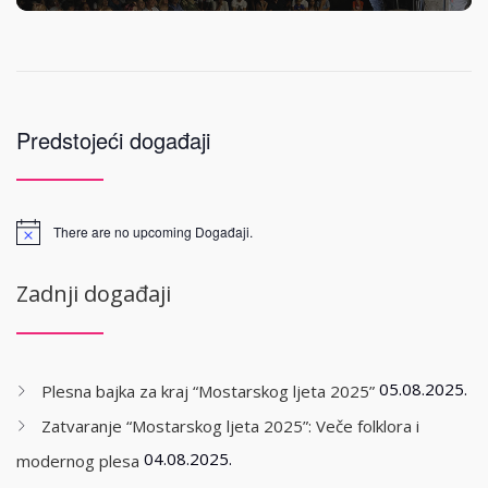
Predstojeći događaji
There are no upcoming Događaji.
Zadnji događaji
05.08.2025.
Plesna bajka za kraj “Mostarskog ljeta 2025”
Zatvaranje “Mostarskog ljeta 2025”: Veče folklora i
04.08.2025.
modernog plesa