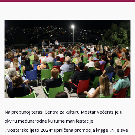
Na prepunoj terasi Centra za kulturu Mostar večeras je u
okviru međunarodne kulturne manifestacije
„Mostarsko ljeto 2024“ upriličena promocija knjige „Nije sve