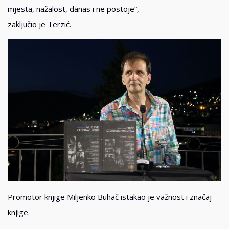
mjesta, nažalost, danas i ne postoje“,
zaključio je Terzić.
Promotor knjige Miljenko Buhač istakao je važnost i značaj
knjige.