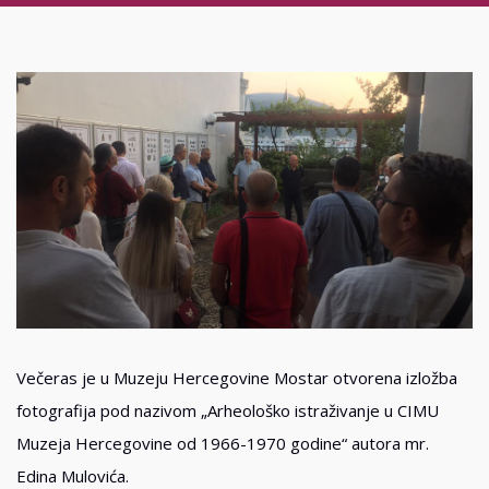
Večeras je u Muzeju Hercegovine Mostar otvorena izložba
fotografija pod nazivom „Arheološko istraživanje u CIMU
Muzeja Hercegovine od 1966-1970 godine“ autora mr.
Edina Mulovića.