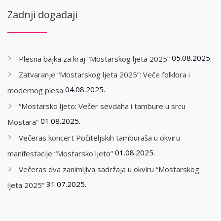
Zadnji događaji
05.08.2025.
Plesna bajka za kraj “Mostarskog ljeta 2025”
Zatvaranje “Mostarskog ljeta 2025”: Veče folklora i
04.08.2025.
modernog plesa
“Mostarsko ljeto: Večer sevdaha i tambure u srcu
01.08.2025.
Mostara”
Večeras koncert Počiteljskih tamburaša u okviru
01.08.2025.
manifestacije “Mostarsko ljeto”
Večeras dva zanimljiva sadržaja u okviru “Mostarskog
31.07.2025.
ljeta 2025”