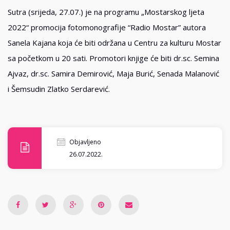
Sutra (srijeda, 27.07.) je na programu „Mostarskog ljeta
2022“ promocija fotomonografije “Radio Mostar” autora
Sanela Kajana koja će biti održana u Centru za kulturu Mostar
sa početkom u 20 sati. Promotori knjige će biti dr.sc. Semina
Ajvaz, dr.sc. Samira Demirović, Maja Burić, Senada Malanović
i Šemsudin Zlatko Serdarević.
Objavljeno
26.07.2022.