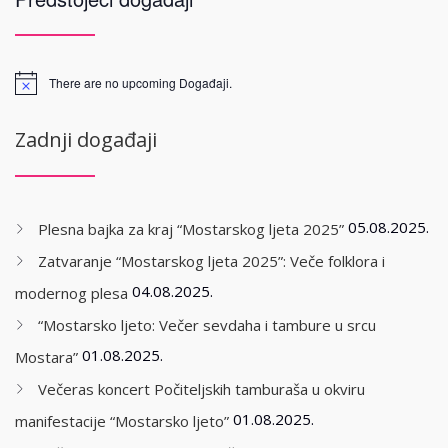
There are no upcoming Događaji.
Zadnji događaji
05.08.2025.
Plesna bajka za kraj “Mostarskog ljeta 2025”
Zatvaranje “Mostarskog ljeta 2025”: Veče folklora i
04.08.2025.
modernog plesa
“Mostarsko ljeto: Večer sevdaha i tambure u srcu
01.08.2025.
Mostara”
Večeras koncert Počiteljskih tamburaša u okviru
01.08.2025.
manifestacije “Mostarsko ljeto”