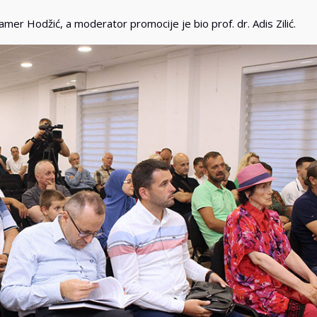
uamer Hodžić, a moderator promocije je bio prof. dr. Adis Zilić.