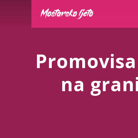
Promovisa
na grani