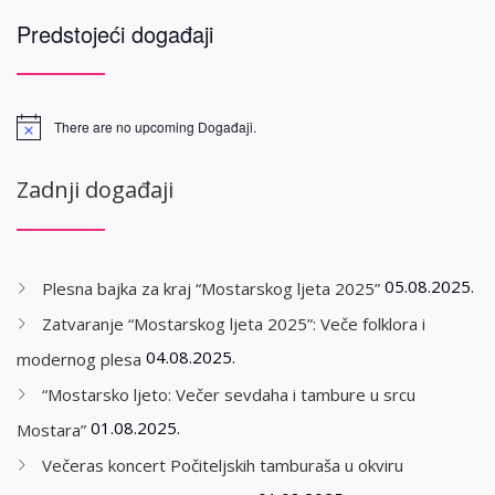
Predstojeći događaji
There are no upcoming Događaji.
Zadnji događaji
05.08.2025.
Plesna bajka za kraj “Mostarskog ljeta 2025”
Zatvaranje “Mostarskog ljeta 2025”: Veče folklora i
04.08.2025.
modernog plesa
“Mostarsko ljeto: Večer sevdaha i tambure u srcu
01.08.2025.
Mostara”
Večeras koncert Počiteljskih tamburaša u okviru