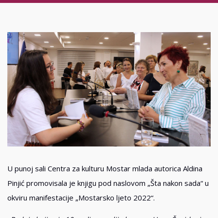
U punoj sali Centra za kulturu Mostar mlada autorica Aldina
Pinjić promovisala je knjigu pod naslovom „Šta nakon sada“ u
okviru manifestacije „Mostarsko ljeto 2022“.