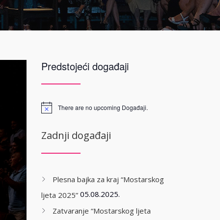
Predstojeći događaji
There are no upcoming Događaji.
Zadnji događaji
Plesna bajka za kraj “Mostarskog
05.08.2025.
ljeta 2025”
Zatvaranje “Mostarskog ljeta