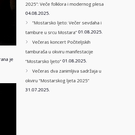
2025”: Veče folklora i modernog plesa
04.08.2025.
“Mostarsko ljeto: Večer sevdaha i
01.08.2025.
tambure u srcu Mostara”
Večeras koncert Počiteljskih
tamburaša u okviru manifestacije
rana je
01.08.2025.
“Mostarsko ljeto”
Večeras dva zanimljiva sadržaja u
okviru “Mostarskog ljeta 2025”
31.07.2025.