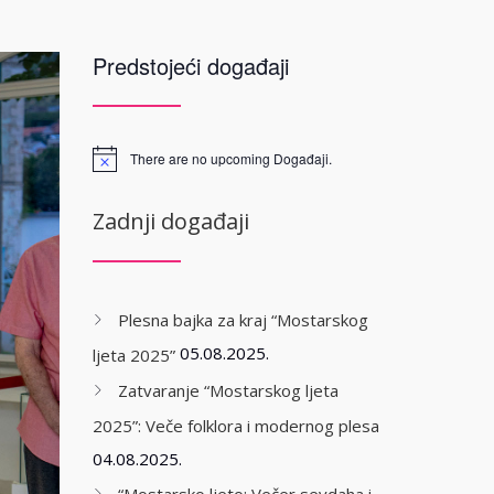
Predstojeći događaji
There are no upcoming Događaji.
Zadnji događaji
Plesna bajka za kraj “Mostarskog
05.08.2025.
ljeta 2025”
Zatvaranje “Mostarskog ljeta
2025”: Veče folklora i modernog plesa
04.08.2025.