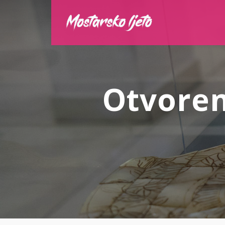
Otvoren