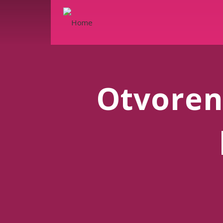
Otvoren