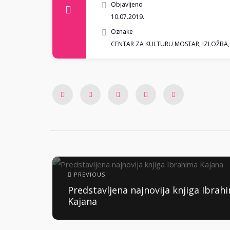
Objavljeno
10.07.2019.
Oznake
CENTAR ZA KULTURU MOSTAR
,
IZLOŽBA
PREVIOUS
Predstavljena najnovija knjiga Ibrah
Kajana