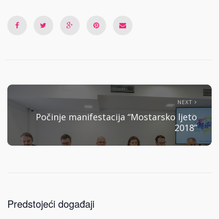
NEXT
Počinje manifestacija “Mostarsko ljeto
2018”
Predstojeći događaji