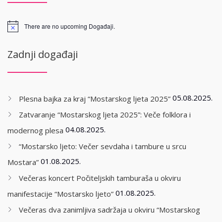
There are no upcoming Događaji.
Zadnji događaji
05.08.2025.
Plesna bajka za kraj “Mostarskog ljeta 2025”
Zatvaranje “Mostarskog ljeta 2025”: Veče folklora i
04.08.2025.
modernog plesa
“Mostarsko ljeto: Večer sevdaha i tambure u srcu
01.08.2025.
Mostara”
Večeras koncert Počiteljskih tamburaša u okviru
01.08.2025.
manifestacije “Mostarsko ljeto”
Večeras dva zanimljiva sadržaja u okviru “Mostarskog