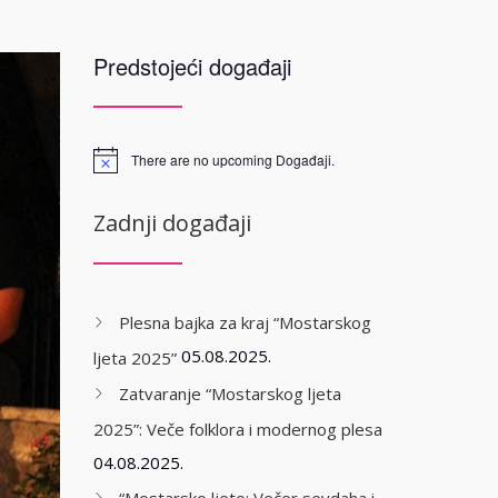
Predstojeći događaji
There are no upcoming Događaji.
Zadnji događaji
Plesna bajka za kraj “Mostarskog
05.08.2025.
ljeta 2025”
Zatvaranje “Mostarskog ljeta
2025”: Veče folklora i modernog plesa
04.08.2025.