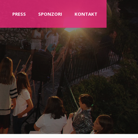
PRESS
SPONZORI
KONTAKT