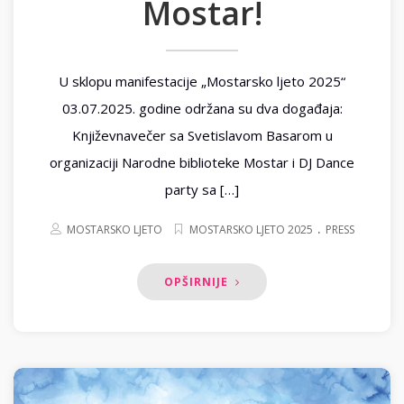
Mostar!
U sklopu manifestacije „Mostarsko ljeto 2025“
03.07.2025. godine održana su dva događaja:
Književnavečer sa Svetislavom Basarom u
organizaciji Narodne biblioteke Mostar i DJ Dance
party sa […]
.
MOSTARSKO LJETO
MOSTARSKO LJETO 2025
PRESS
OPŠIRNIJE