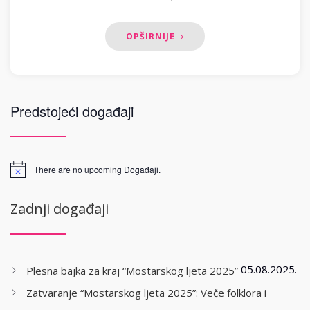
OPŠIRNIJE
Predstojeći događaji
There are no upcoming Događaji.
Zadnji događaji
05.08.2025.
Plesna bajka za kraj “Mostarskog ljeta 2025”
Zatvaranje “Mostarskog ljeta 2025”: Veče folklora i