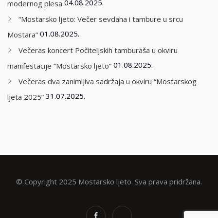
04.08.2025.
modernog plesa
“Mostarsko ljeto: Večer sevdaha i tambure u srcu
01.08.2025.
Mostara”
Večeras koncert Počiteljskih tamburaša u okviru
01.08.2025.
manifestacije “Mostarsko ljeto”
Večeras dva zanimljiva sadržaja u okviru “Mostarskog
31.07.2025.
ljeta 2025”
© Copyright 2025 Mostarsko ljeto. Sva prava pridržana.