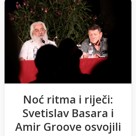
Noć ritma i riječi:
Svetislav Basara i
Amir Groove osvojili