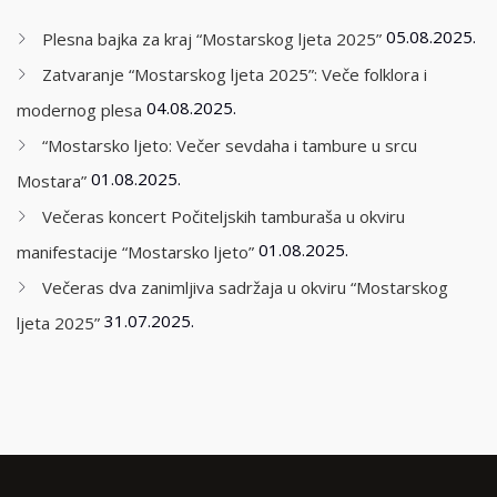
05.08.2025.
Plesna bajka za kraj “Mostarskog ljeta 2025”
Zatvaranje “Mostarskog ljeta 2025”: Veče folklora i
04.08.2025.
modernog plesa
“Mostarsko ljeto: Večer sevdaha i tambure u srcu
01.08.2025.
Mostara”
Večeras koncert Počiteljskih tamburaša u okviru
01.08.2025.
manifestacije “Mostarsko ljeto”
Večeras dva zanimljiva sadržaja u okviru “Mostarskog
31.07.2025.
ljeta 2025”