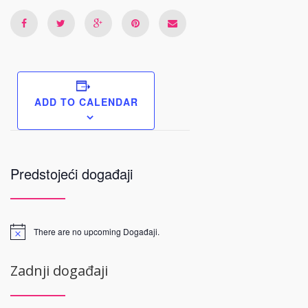
ADD TO CALENDAR
Predstojeći događaji
There are no upcoming Događaji.
Zadnji događaji