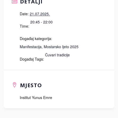
DETALJI
Date:
21.07.2025.
20:45 - 22:00
Time:
Događaj kategorija:
Manifestacija
,
Mostarsko ljeto 2025
Čuvari tradicije
Događaj Tags:
MJESTO
Institut Yunus Emre