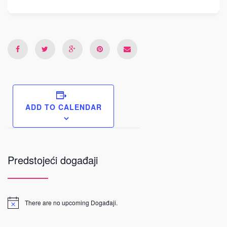
ADD TO CALENDAR
Predstojeći događaji
There are no upcoming Događaji.