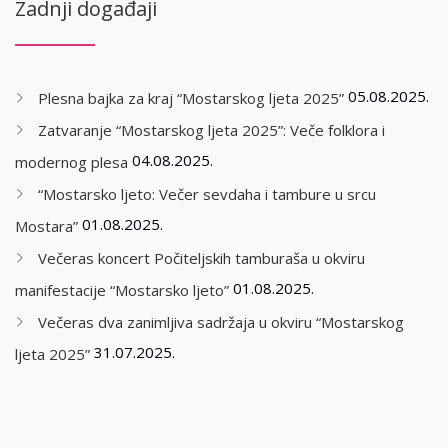
Zadnji događaji
05.08.2025.
Plesna bajka za kraj “Mostarskog ljeta 2025”
Zatvaranje “Mostarskog ljeta 2025”: Veče folklora i
04.08.2025.
modernog plesa
“Mostarsko ljeto: Večer sevdaha i tambure u srcu
01.08.2025.
Mostara”
Večeras koncert Počiteljskih tamburaša u okviru
01.08.2025.
manifestacije “Mostarsko ljeto”
Večeras dva zanimljiva sadržaja u okviru “Mostarskog
31.07.2025.
ljeta 2025”