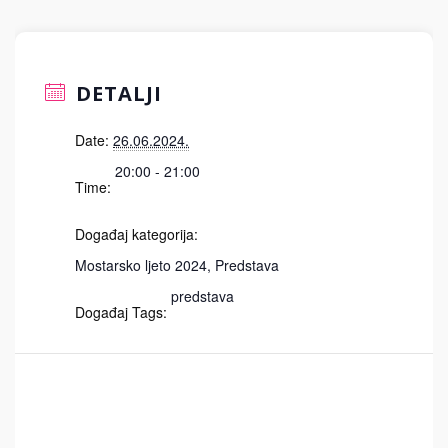
DETALJI
Date:
26.06.2024.
20:00 - 21:00
Time:
Događaj kategorija:
Mostarsko ljeto 2024
,
Predstava
predstava
Događaj Tags: