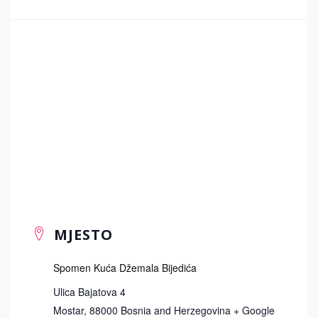
MJESTO
Spomen Kuća Džemala Bijedića
Ulica Bajatova 4
Mostar
,
88000
Bosnia and Herzegovina
+ Google