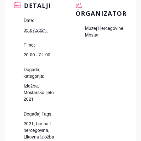
DETALJI
ORGANIZATOR
Date:
Muzej Hercegovine
05.07.2021.
Mostar
Time:
20:00 - 21:00
Događaj
kategorija:
Izložba
,
Mostarsko ljeto
2021
Događaj Tags:
2021
,
bosna i
hercegovina
,
Likovna izložba