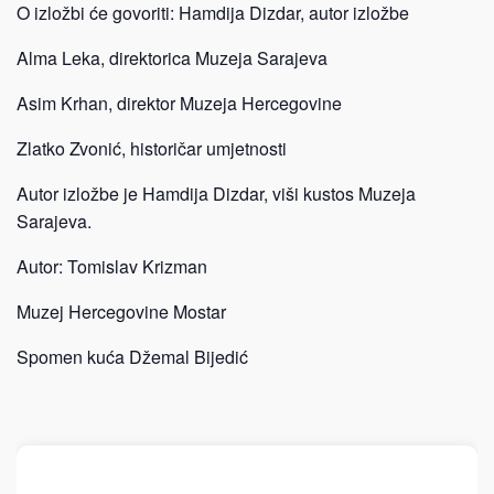
O izložbi će govoriti: Hamdija Dizdar, autor izložbe
Alma Leka, direktorica Muzeja Sarajeva
Asim Krhan, direktor Muzeja Hercegovine
Zlatko Zvonić, historičar umjetnosti
Autor izložbe je Hamdija Dizdar, viši kustos Muzeja
Sarajeva.
Autor: Tomislav Krizman
Muzej Hercegovine Mostar
Spomen kuća Džemal Bijedić