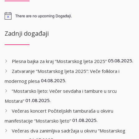
There are no upcoming Događaji.
Zadnji događaji
05.08.2025.
Plesna bajka za kraj “Mostarskog ljeta 2025”
Zatvaranje “Mostarskog ljeta 2025”: Veče folklora i
04.08.2025.
modernog plesa
“Mostarsko ljeto: Večer sevdaha i tambure u srcu
01.08.2025.
Mostara”
Večeras koncert Počiteljskih tamburaša u okviru
01.08.2025.
manifestacije “Mostarsko ljeto”
Večeras dva zanimljiva sadržaja u okviru “Mostarskog