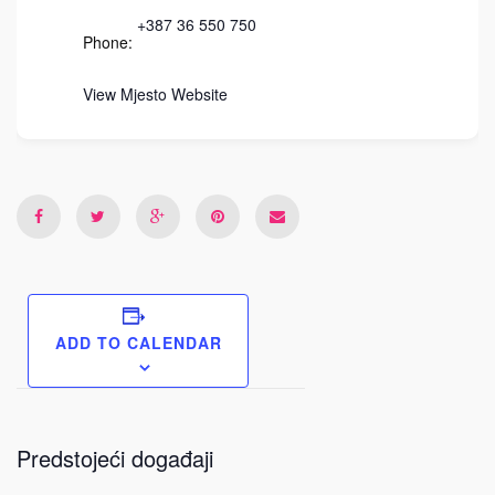
+387 36 550 750
Phone:
View Mjesto Website
ADD TO CALENDAR
Predstojeći događaji