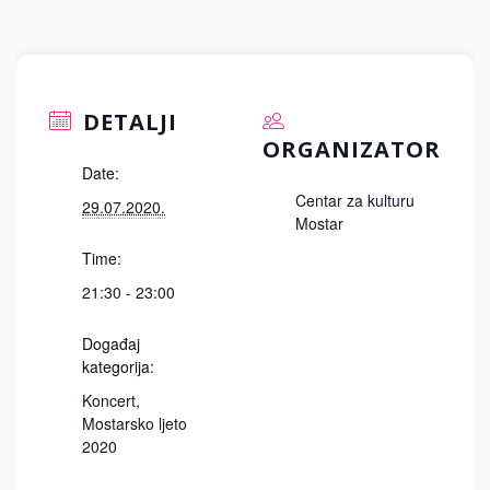
DETALJI
ORGANIZATOR
Date:
Centar za kulturu
29.07.2020.
Mostar
Time:
21:30 - 23:00
Događaj
kategorija:
Koncert
,
Mostarsko ljeto
2020