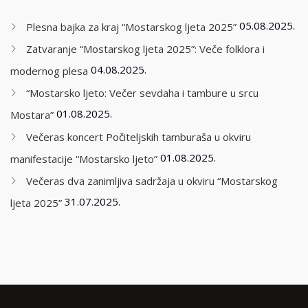
05.08.2025.
Plesna bajka za kraj “Mostarskog ljeta 2025”
Zatvaranje “Mostarskog ljeta 2025”: Veče folklora i
04.08.2025.
modernog plesa
“Mostarsko ljeto: Večer sevdaha i tambure u srcu
01.08.2025.
Mostara”
Večeras koncert Počiteljskih tamburaša u okviru
01.08.2025.
manifestacije “Mostarsko ljeto”
Večeras dva zanimljiva sadržaja u okviru “Mostarskog
31.07.2025.
ljeta 2025”