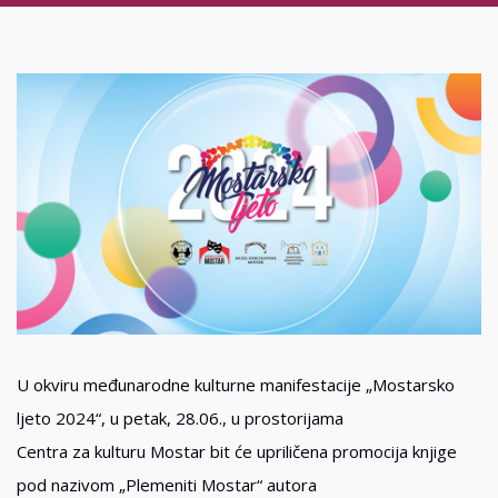
U okviru međunarodne kulturne manifestacije „Mostarsko
ljeto 2024“, u petak, 28.06., u prostorijama
Centra za kulturu Mostar bit će upriličena promocija knjige
pod nazivom „Plemeniti Mostar“ autora