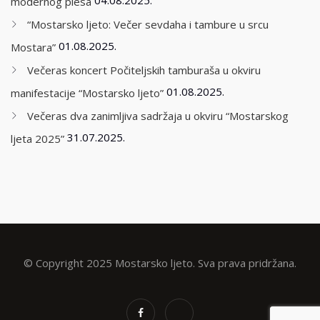
modernog plesa
“Mostarsko ljeto: Večer sevdaha i tambure u srcu
01.08.2025.
Mostara”
Večeras koncert Počiteljskih tamburaša u okviru
01.08.2025.
manifestacije “Mostarsko ljeto”
Večeras dva zanimljiva sadržaja u okviru “Mostarskog
31.07.2025.
ljeta 2025”
© Copyright 2025 Mostarsko ljeto. Sva prava pridržana.