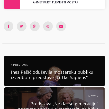
AHMET KURT
,
PLEMENITI MOSTAR
PREVIOUS
Ines Pašić oduševila mostarsku publiku
izvedbom predstave „Lutke Sapiens“
NEXT
Predstava „Ne daj se generacijo“