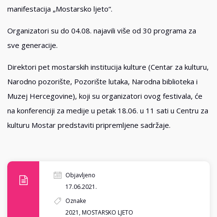
manifestacija „Mostarsko ljeto“.
Organizatori su do 04.08. najavili više od 30 programa za
sve generacije.
Direktori pet mostarskih institucija kulture (Centar za kulturu,
Narodno pozorište, Pozorište lutaka, Narodna biblioteka i
Muzej Hercegovine), koji su organizatori ovog festivala, će
na konferenciji za medije u petak 18.06. u 11 sati u Centru za
kulturu Mostar predstaviti pripremljene sadržaje.
Objavljeno
17.06.2021.
Oznake
2021
,
MOSTARSKO LJETO