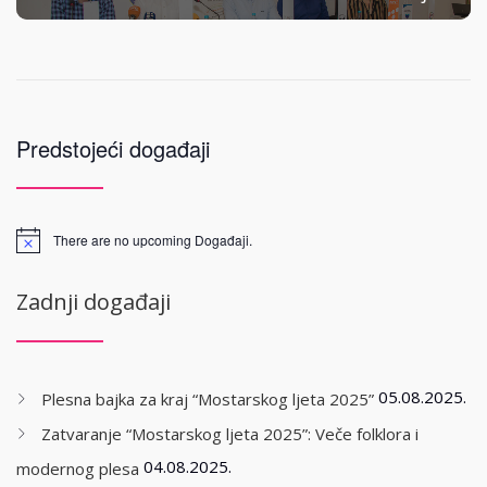
Predstojeći događaji
There are no upcoming Događaji.
Zadnji događaji
05.08.2025.
Plesna bajka za kraj “Mostarskog ljeta 2025”
Zatvaranje “Mostarskog ljeta 2025”: Veče folklora i
04.08.2025.
modernog plesa