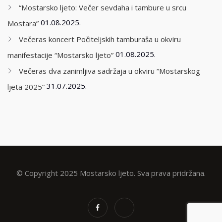
“Mostarsko ljeto: Večer sevdaha i tambure u srcu
01.08.2025.
Mostara”
Večeras koncert Počiteljskih tamburaša u okviru
01.08.2025.
manifestacije “Mostarsko ljeto”
Večeras dva zanimljiva sadržaja u okviru “Mostarskog
31.07.2025.
ljeta 2025”
© Copyright 2025 Mostarsko ljeto. Sva prava pridržana.