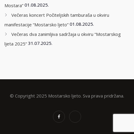
01.08.2025.
Mostara”
Večeras koncert Počiteljskih tamburaša u okviru
01.08.2025.
manifestacije “Mostarsko ljeto”
Večeras dva zanimljiva sadržaja u okviru “Mostarskog
31.07.2025.
ljeta 2025”
© Copyright 2025 Mostarsko ljeto. Sva prava pridržana.