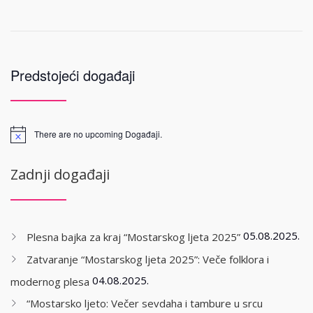
Predstojeći događaji
There are no upcoming Događaji.
Zadnji događaji
05.08.2025.
Plesna bajka za kraj “Mostarskog ljeta 2025”
Zatvaranje “Mostarskog ljeta 2025”: Veče folklora i
04.08.2025.
modernog plesa
“Mostarsko ljeto: Večer sevdaha i tambure u srcu