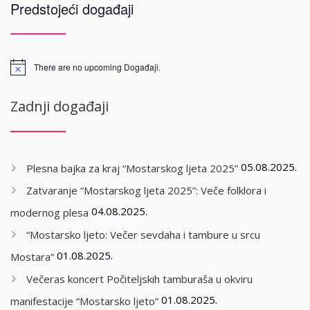
Predstojeći događaji
There are no upcoming Događaji.
Zadnji događaji
05.08.2025.
Plesna bajka za kraj “Mostarskog ljeta 2025”
Zatvaranje “Mostarskog ljeta 2025”: Veče folklora i
04.08.2025.
modernog plesa
“Mostarsko ljeto: Večer sevdaha i tambure u srcu
01.08.2025.
Mostara”
Večeras koncert Počiteljskih tamburaša u okviru
01.08.2025.
manifestacije “Mostarsko ljeto”