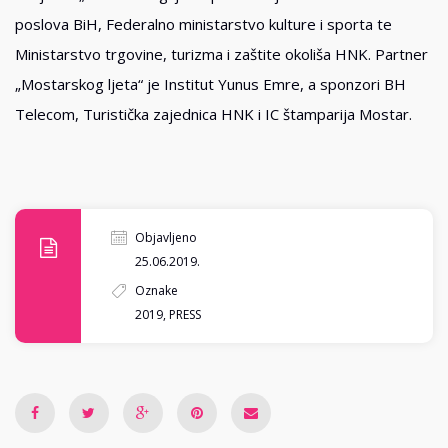
poslova BiH, Federalno ministarstvo kulture i sporta te
Ministarstvo trgovine, turizma i zaštite okoliša HNK. Partner
„Mostarskog ljeta“ je Institut Yunus Emre, a sponzori BH
Telecom, Turistička zajednica HNK i IC štamparija Mostar.
Objavljeno
25.06.2019.
Oznake
2019
,
PRESS