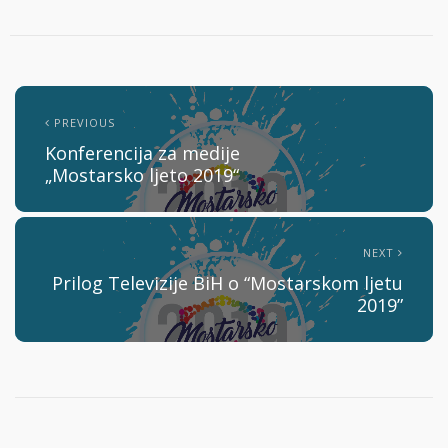
PREVIOUS
Konferencija za medije
„Mostarsko ljeto 2019“
NEXT
Prilog Televizije BiH o “Mostarskom ljetu
2019”