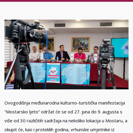
Ovogodišnja međunarodna kulturno-turistička manifestacija
“Mostarsko ljeto” održat će se od 27. juna do 9. augusta s
više od 30 različitih sadržaja na nekoliko lokacija u Mostaru, a
okupit će, kao i proteklih godina, vrhunske umjetnike iz