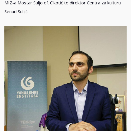
MIZ-a Mostar Suljo ef. Cikotić te direktor Centra za kulturu
Senad Suljić.