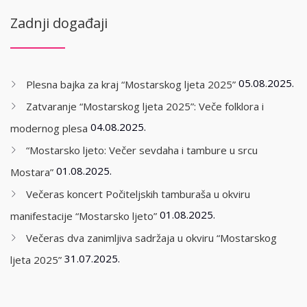
Zadnji događaji
05.08.2025.
Plesna bajka za kraj “Mostarskog ljeta 2025”
Zatvaranje “Mostarskog ljeta 2025”: Veče folklora i
04.08.2025.
modernog plesa
“Mostarsko ljeto: Večer sevdaha i tambure u srcu
01.08.2025.
Mostara”
Večeras koncert Počiteljskih tamburaša u okviru
01.08.2025.
manifestacije “Mostarsko ljeto”
Večeras dva zanimljiva sadržaja u okviru “Mostarskog
31.07.2025.
ljeta 2025”